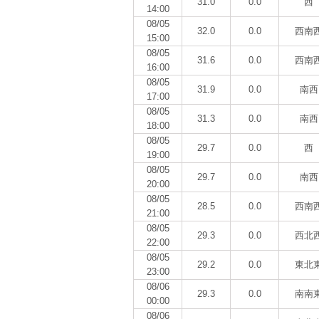
31.0
0.0
西
14:00
08/05
32.0
0.0
西南
15:00
08/05
31.6
0.0
西南
16:00
08/05
31.9
0.0
南西
17:00
08/05
31.3
0.0
南西
18:00
08/05
29.7
0.0
西
19:00
08/05
29.7
0.0
南西
20:00
08/05
28.5
0.0
西南
21:00
08/05
29.3
0.0
西北
22:00
08/05
29.2
0.0
東北
23:00
08/06
29.3
0.0
南南
00:00
08/06