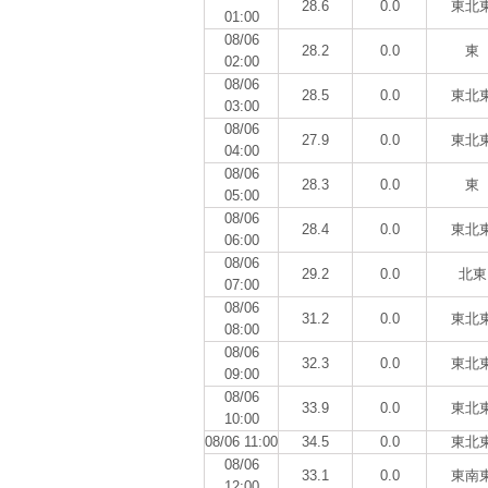
28.6
0.0
東北
01:00
08/06
28.2
0.0
東
02:00
08/06
28.5
0.0
東北
03:00
08/06
27.9
0.0
東北
04:00
08/06
28.3
0.0
東
05:00
08/06
28.4
0.0
東北
06:00
08/06
29.2
0.0
北東
07:00
08/06
31.2
0.0
東北
08:00
08/06
32.3
0.0
東北
09:00
08/06
33.9
0.0
東北
10:00
08/06 11:00
34.5
0.0
東北
08/06
33.1
0.0
東南
12:00