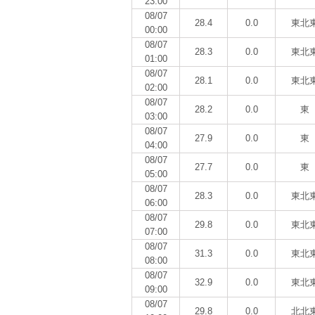
23:00
08/07
28.4
0.0
東北
00:00
08/07
28.3
0.0
東北
01:00
08/07
28.1
0.0
東北
02:00
08/07
28.2
0.0
東
03:00
08/07
27.9
0.0
東
04:00
08/07
27.7
0.0
東
05:00
08/07
28.3
0.0
東北
06:00
08/07
29.8
0.0
東北
07:00
08/07
31.3
0.0
東北
08:00
08/07
32.9
0.0
東北
09:00
08/07
29.8
0.0
北北