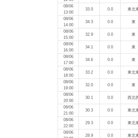
08/06
33.0
0.0
東北
13:00
08/06
34.3
0.0
東
14:00
08/06
32.9
0.0
東
15:00
08/06
34.1
0.0
東
16:00
08/06
34.6
0.0
東
17:00
08/06
33.2
0.0
東北
18:00
08/06
32.0
0.0
東
19:00
08/06
30.1
0.0
西北
20:00
08/06
30.3
0.0
東北
21:00
08/06
29.3
0.0
東北
22:00
08/06
28.9
0.0
東北