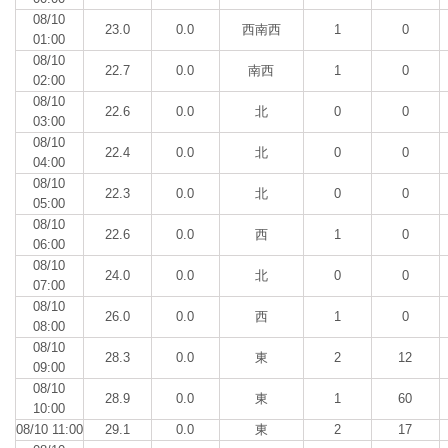
08/10
23.0
0.0
西南西
1
0
01:00
08/10
22.7
0.0
南西
1
0
02:00
08/10
22.6
0.0
北
0
0
03:00
08/10
22.4
0.0
北
0
0
04:00
08/10
22.3
0.0
北
0
0
05:00
08/10
22.6
0.0
西
1
0
06:00
08/10
24.0
0.0
北
0
0
07:00
08/10
26.0
0.0
西
1
0
08:00
08/10
28.3
0.0
東
2
12
09:00
08/10
28.9
0.0
東
1
60
10:00
08/10 11:00
29.1
0.0
東
2
17