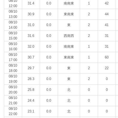
08/10
31.4
0.0
南南東
1
42
12:00
08/10
30.9
0.0
東南東
2
44
13:00
08/10
31.0
0.0
東
2
41
14:00
08/10
31.6
0.0
西南西
2
31
15:00
08/10
32.0
0.0
南南東
1
31
16:00
08/10
30.7
0.0
東南東
1
60
17:00
08/10
29.7
0.0
東
2
22
18:00
08/10
28.3
0.0
東
2
0
19:00
08/10
25.8
0.0
北
0
0
20:00
08/10
24.4
0.0
北
0
0
21:00
08/10
23.1
0.0
北
0
0
22:00