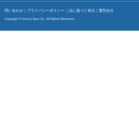
問い合わせ
｜
プライバシーポリシー
｜
法に基づく表示
｜
運営会社
Copyright © Sunny Spot Inc. All Rights Reserved