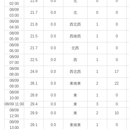
21.8
0.0
北
0
0
02:00
08/09
21.7
0.0
北
0
0
03:00
08/09
21.8
0.0
西北西
1
0
04:00
08/09
21.5
0.0
西南西
1
0
05:00
08/09
21.7
0.0
北西
1
0
06:00
08/09
22.5
0.0
西
1
0
07:00
08/09
24.9
0.0
西北西
1
17
08:00
08/09
28.1
0.0
東南東
2
22
09:00
08/09
28.8
0.0
東
1
0
10:00
08/09 11:00
29.4
0.0
東
3
0
08/09
29.9
0.0
東
2
10
12:00
08/09
29.1
0.0
東南東
1
0
13:00