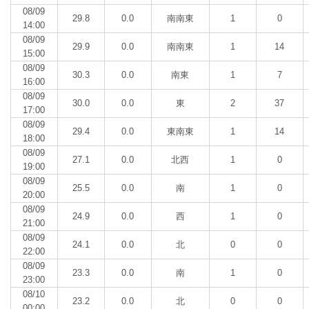
08/09
29.8
0.0
南南東
1
0
14:00
08/09
29.9
0.0
南南東
1
14
15:00
08/09
30.3
0.0
南東
1
7
16:00
08/09
30.0
0.0
東
2
37
17:00
08/09
29.4
0.0
東南東
1
14
18:00
08/09
27.1
0.0
北西
1
0
19:00
08/09
25.5
0.0
南
1
0
20:00
08/09
24.9
0.0
西
1
0
21:00
08/09
24.1
0.0
北
0
0
22:00
08/09
23.3
0.0
南
1
0
23:00
08/10
23.2
0.0
北
0
0
00:00