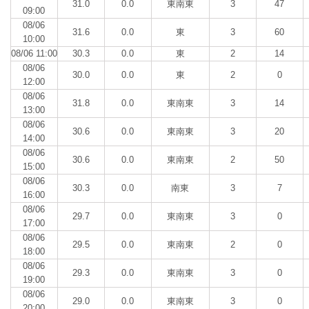
31.0
0.0
東南東
3
47
09:00
08/06
31.6
0.0
東
3
60
10:00
08/06 11:00
30.3
0.0
東
2
14
08/06
30.0
0.0
東
2
0
12:00
08/06
31.8
0.0
東南東
3
14
13:00
08/06
30.6
0.0
東南東
3
20
14:00
08/06
30.6
0.0
東南東
2
50
15:00
08/06
30.3
0.0
南東
3
7
16:00
08/06
29.7
0.0
東南東
3
0
17:00
08/06
29.5
0.0
東南東
2
0
18:00
08/06
29.3
0.0
東南東
3
0
19:00
08/06
29.0
0.0
東南東
3
0
20:00