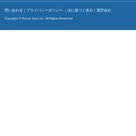
問い合わせ
｜
プライバシーポリシー
｜
法に基づく表示
｜
運営会社
Copyright © Sunny Spot Inc. All Rights Reserved