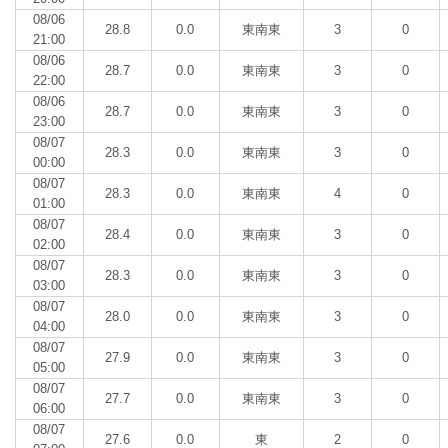
08/06
28.8
0.0
東南東
3
0
21:00
08/06
28.7
0.0
東南東
3
0
22:00
08/06
28.7
0.0
東南東
3
0
23:00
08/07
28.3
0.0
東南東
3
0
00:00
08/07
28.3
0.0
東南東
4
0
01:00
08/07
28.4
0.0
東南東
3
0
02:00
08/07
28.3
0.0
東南東
3
0
03:00
08/07
28.0
0.0
東南東
3
0
04:00
08/07
27.9
0.0
東南東
3
0
05:00
08/07
27.7
0.0
東南東
3
0
06:00
08/07
27.6
0.0
東
2
0