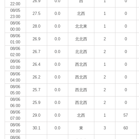
26.9
0.0
西
1
0
22:00
08/05
27.5
0.0
北西
1
0
23:00
08/06
28.0
0.0
北北東
1
0
00:00
08/06
26.9
0.0
北北西
2
0
01:00
08/06
26.7
0.0
北北西
2
0
02:00
08/06
26.4
0.0
西北西
1
0
03:00
08/06
26.2
0.0
西北西
2
0
04:00
08/06
25.7
0.0
西北西
2
0
05:00
08/06
25.9
0.0
西北西
2
0
06:00
08/06
29.0
0.0
北西
1
57
07:00
08/06
30.1
0.0
東
3
60
08:00
08/06