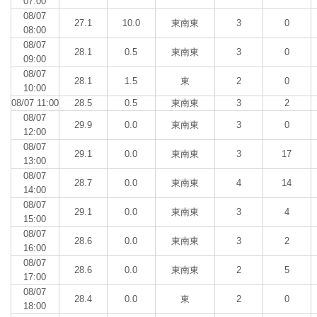
07:00
08/07
27.1
10.0
東南東
3
0
08:00
08/07
28.1
0.5
東南東
3
0
09:00
08/07
28.1
1.5
東
2
0
10:00
08/07 11:00
28.5
0.5
東南東
3
2
08/07
29.9
0.0
東南東
3
0
12:00
08/07
29.1
0.0
東南東
3
17
13:00
08/07
28.7
0.0
東南東
4
14
14:00
08/07
29.1
0.0
東南東
3
4
15:00
08/07
28.6
0.0
東南東
3
2
16:00
08/07
28.6
0.0
東南東
2
5
17:00
08/07
28.4
0.0
東
2
0
18:00