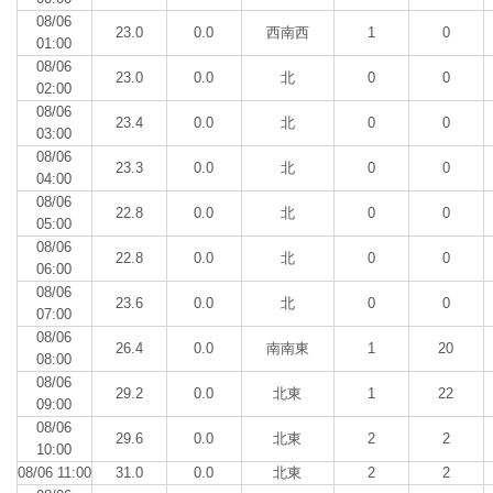
08/06
23.0
0.0
西南西
1
0
01:00
08/06
23.0
0.0
北
0
0
02:00
08/06
23.4
0.0
北
0
0
03:00
08/06
23.3
0.0
北
0
0
04:00
08/06
22.8
0.0
北
0
0
05:00
08/06
22.8
0.0
北
0
0
06:00
08/06
23.6
0.0
北
0
0
07:00
08/06
26.4
0.0
南南東
1
20
08:00
08/06
29.2
0.0
北東
1
22
09:00
08/06
29.6
0.0
北東
2
2
10:00
08/06 11:00
31.0
0.0
北東
2
2