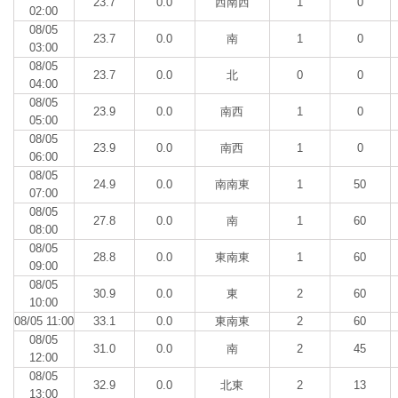
23.7
0.0
西南西
1
0
02:00
08/05
23.7
0.0
南
1
0
03:00
08/05
23.7
0.0
北
0
0
04:00
08/05
23.9
0.0
南西
1
0
05:00
08/05
23.9
0.0
南西
1
0
06:00
08/05
24.9
0.0
南南東
1
50
07:00
08/05
27.8
0.0
南
1
60
08:00
08/05
28.8
0.0
東南東
1
60
09:00
08/05
30.9
0.0
東
2
60
10:00
08/05 11:00
33.1
0.0
東南東
2
60
08/05
31.0
0.0
南
2
45
12:00
08/05
32.9
0.0
北東
2
13
13:00