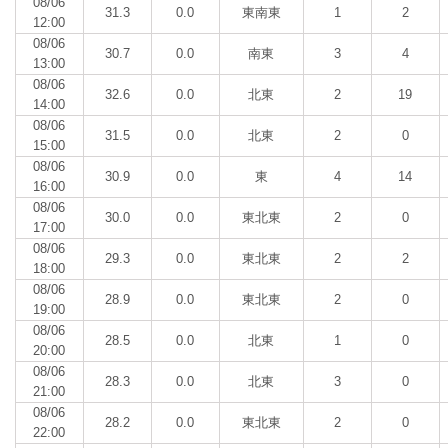
08/06
31.3
0.0
東南東
1
2
12:00
08/06
30.7
0.0
南東
3
4
13:00
08/06
32.6
0.0
北東
2
19
14:00
08/06
31.5
0.0
北東
2
0
15:00
08/06
30.9
0.0
東
4
14
16:00
08/06
30.0
0.0
東北東
2
0
17:00
08/06
29.3
0.0
東北東
2
2
18:00
08/06
28.9
0.0
東北東
2
0
19:00
08/06
28.5
0.0
北東
1
0
20:00
08/06
28.3
0.0
北東
3
0
21:00
08/06
28.2
0.0
東北東
2
0
22:00