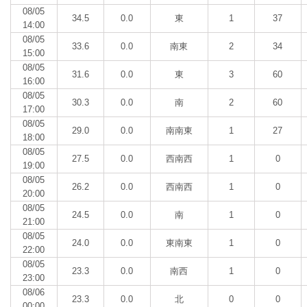
08/05
34.5
0.0
東
1
37
14:00
08/05
33.6
0.0
南東
2
34
15:00
08/05
31.6
0.0
東
3
60
16:00
08/05
30.3
0.0
南
2
60
17:00
08/05
29.0
0.0
南南東
1
27
18:00
08/05
27.5
0.0
西南西
1
0
19:00
08/05
26.2
0.0
西南西
1
0
20:00
08/05
24.5
0.0
南
1
0
21:00
08/05
24.0
0.0
東南東
1
0
22:00
08/05
23.3
0.0
南西
1
0
23:00
08/06
23.3
0.0
北
0
0
00:00