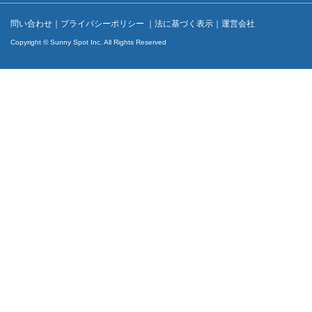
問い合わせ
｜
プライバシーポリシー
｜
法に基づく表示
｜
運営会社
Copyright © Sunny Spot Inc. All Rights Reserved