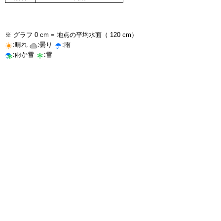
※ グラフ 0 cm = 地点の平均水面（ 120 cm）
:晴れ
:曇り
:雨
:雨か雪
:雪