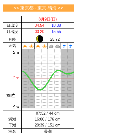
<< 東京都 - 東京-晴海 >>
8月9日(日)
日出没
04:54
18:38
月出没
00:20
15:55
月齢
25.72
天気
07:52 / 44 cm
満潮
16:06 / 176 cm
干潮
20:39 / 151 cm
潮名
長潮