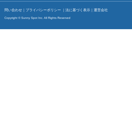
問い合わせ
｜
プライバシーポリシー
｜
法に基づく表示
｜
運営会社
Copyright © Sunny Spot Inc. All Rights Reserved