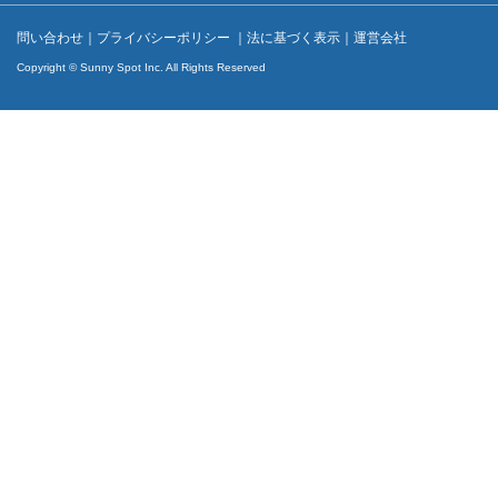
問い合わせ
｜
プライバシーポリシー
｜
法に基づく表示
｜
運営会社
Copyright © Sunny Spot Inc. All Rights Reserved