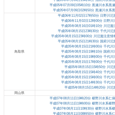
平成05年07月09日05時10分 黒瀬川水系
平成05年07月09日02時50分 黒瀬川水
平成06年11月02日17時50分 日野
平成06年11月02日12時00分 日野
平成05年08月16日01時10分 川氾
平成05年08月15日23時30分 千代
平成05年08月15日23時00分 川氾濫注
平成05年08月15日21時30分 国府
平成05年08月15日21時00分 千代
鳥取県
平成05年08月15日19時10分 国府
平成05年08月15日19時00分 千代
平成05年08月15日17時00分 千代
平成05年08月15日15時50分 川
平成05年08月15日15時40分 千代
平成05年08月15日15時00分 千代
平成05年08月15日14時30分 千代
平成05年08月15日14時20分 川
岡山県
平成07年08月11日19時20分 椹野川水系
平成07年08月11日19時00分 椹野川水系
平成07年08月11日10時30分 椹野川水
平成07年08月11日08時50分 椹野川水