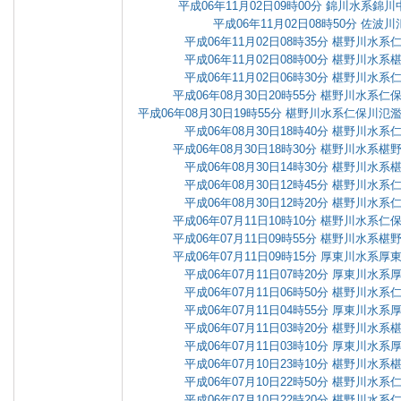
平成06年11月02日09時00分 錦川水系
平成06年11月02日08時50分 佐波
平成06年11月02日08時35分 椹野川水
平成06年11月02日08時00分 椹野川水
平成06年11月02日06時30分 椹野川水
平成06年08月30日20時55分 椹野川水系
平成06年08月30日19時55分 椹野川水系仁保川
平成06年08月30日18時40分 椹野川水
平成06年08月30日18時30分 椹野川水系
平成06年08月30日14時30分 椹野川水
平成06年08月30日12時45分 椹野川水
平成06年08月30日12時20分 椹野川水
平成06年07月11日10時10分 椹野川水系
平成06年07月11日09時55分 椹野川水系
平成06年07月11日09時15分 厚東川水系
平成06年07月11日07時20分 厚東川水
平成06年07月11日06時50分 椹野川水
平成06年07月11日04時55分 厚東川水
平成06年07月11日03時20分 椹野川水
平成06年07月11日03時10分 厚東川水
平成06年07月10日23時10分 椹野川水
平成06年07月10日22時50分 椹野川水
平成06年07月10日22時20分 椹野川水