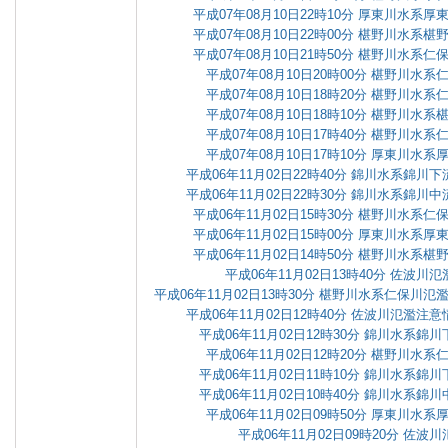
平成07年08月10日22時10分 厚東川水系
平成07年08月10日22時00分 椹野川水系
平成07年08月10日21時50分 椹野川水系
平成07年08月10日20時00分 椹野川水
平成07年08月10日18時20分 椹野川水
平成07年08月10日18時10分 椹野川水
平成07年08月10日17時40分 椹野川水
平成07年08月10日17時10分 厚東川水
平成06年11月02日22時40分 錦川水系錦
平成06年11月02日22時30分 錦川水系錦
平成06年11月02日15時30分 椹野川水系
平成06年11月02日15時00分 厚東川水系
平成06年11月02日14時50分 椹野川水系
平成06年11月02日13時40分 佐波
平成06年11月02日13時30分 椹野川水系仁保川
平成06年11月02日12時40分 佐波川氾濫
平成06年11月02日12時30分 錦川水系
平成06年11月02日12時20分 椹野川水
平成06年11月02日11時10分 錦川水系
平成06年11月02日10時40分 錦川水系
平成06年11月02日09時50分 厚東川水
平成06年11月02日09時20分 佐波