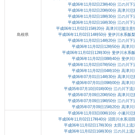
平成06年11月02日23時40分 江の
平成06年11月02日20時00分 高津
平成06年11月02日18時30分 江の
平成06年11月02日16時30分 江の
平成06年11月02日15時20分 高津川氾濫
島根県
平成06年11月02日14時50分 斐伊川水系
平成06年11月02日14時20分 江の
平成06年11月02日12時50分 高津
平成06年11月02日12時30分 斐伊川水
平成06年11月02日08時40分 斐伊
平成06年11月02日07時50分 江の
平成06年11月02日04時10分 高津
平成06年07月01日14時30分 高津
平成06年07月01日09時00分 高津
平成05年07月10日01時00分 江の川
平成05年07月09日20時50分 高津
平成05年07月09日19時50分 江の
平成05年07月09日15時20分 高津
平成06年11月03日00時10分 小瀬
平成06年11月02日17時40分 沼田川水系
平成06年11月02日17時30分 太田川
平成06年11月02日16時30分 江の川