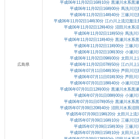
平成06年11月02日16時10分 黒瀬川水系
平成06年11月02日16時00分 馬洗
平成06年11月02日14時40分 三篠
平成06年11月02日14時30分 江の川上流氾
平成06年11月02日12時40分 沼田川水
平成06年11月02日11時50分 馬洗
平成06年11月02日11時40分 黒瀬川水
平成06年11月02日11時00分 三篠
平成06年11月02日10時30分 小瀬
平成06年11月02日09時00分 太田
広島県
平成06年11月02日07時50分 江の
平成06年07月11日04時30分 芦田
平成06年07月11日01時30分 芦田
平成06年07月01日18時40分 小瀬
平成06年07月01日12時00分 黒瀬川水系
平成06年07月01日08時00分 小瀬
平成06年07月01日07時05分 黒瀬川水
平成05年07月09日20時40分 沼田川水系
平成05年07月09日19時20分 太田川
平成05年07月09日16時10分 三篠
平成05年07月09日15時30分 三篠
平成05年07月09日15時10分 太田
平成05年07月09日13時50分 沼田川水