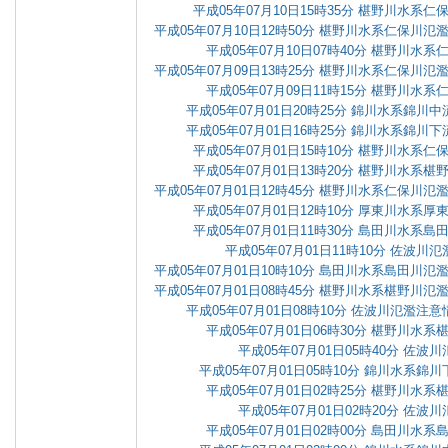
平成05年07月10日15時35分 椹野川水系
平成05年07月10日12時50分 椹野川水系仁保川
平成05年07月10日07時40分 椹野川水
平成05年07月09日13時25分 椹野川水系仁保川
平成05年07月09日11時15分 椹野川水
平成05年07月01日20時25分 錦川水系錦
平成05年07月01日16時25分 錦川水系錦
平成05年07月01日15時10分 椹野川水系
平成05年07月01日13時20分 椹野川水系
平成05年07月01日12時45分 椹野川水系仁保川
平成05年07月01日12時10分 厚東川水系
平成05年07月01日11時30分 島田川水系
平成05年07月01日11時10分 佐波
平成05年07月01日10時10分 島田川水系島田川
平成05年07月01日08時45分 椹野川水系椹野川
平成05年07月01日08時10分 佐波川氾濫
平成05年07月01日06時30分 椹野川水
平成05年07月01日05時40分 佐波
平成05年07月01日05時10分 錦川水系
平成05年07月01日02時25分 椹野川水
平成05年07月01日02時20分 佐波
平成05年07月01日02時00分 島田川水