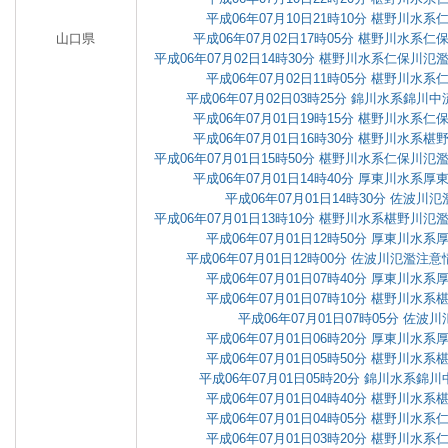
平成06年07月10日21時10分 椹野川水
山口県
平成06年07月02日17時05分 椹野川水系
平成06年07月02日14時30分 椹野川水系仁保川
平成06年07月02日11時05分 椹野川水
平成06年07月02日03時25分 錦川水系錦
平成06年07月01日19時15分 椹野川水系
平成06年07月01日16時30分 椹野川水系
平成06年07月01日15時50分 椹野川水系仁保川
平成06年07月01日14時40分 厚東川水系
平成06年07月01日14時30分 佐波
平成06年07月01日13時10分 椹野川水系椹野川
平成06年07月01日12時50分 厚東川水
平成06年07月01日12時00分 佐波川氾濫
平成06年07月01日07時40分 厚東川水
平成06年07月01日07時10分 椹野川水
平成06年07月01日07時05分 佐波
平成06年07月01日06時20分 厚東川水
平成06年07月01日05時50分 椹野川水
平成06年07月01日05時20分 錦川水系
平成06年07月01日04時40分 椹野川水
平成06年07月01日04時05分 椹野川水
平成06年07月01日03時20分 椹野川水