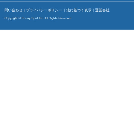
問い合わせ
｜
プライバシーポリシー
｜
法に基づく表示
｜
運営会社
Copyright © Sunny Spot Inc. All Rights Reserved