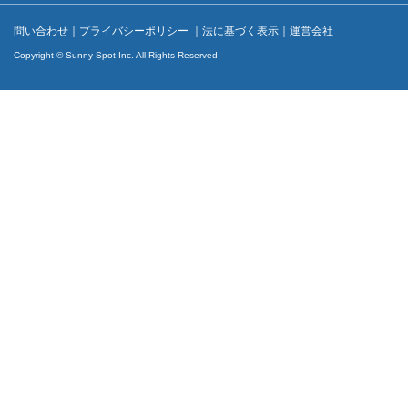
問い合わせ
｜
プライバシーポリシー
｜
法に基づく表示
｜
運営会社
Copyright © Sunny Spot Inc. All Rights Reserved