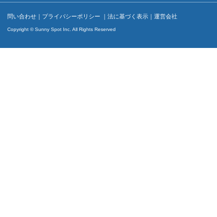
問い合わせ
｜
プライバシーポリシー
｜
法に基づく表示
｜
運営会社
Copyright © Sunny Spot Inc. All Rights Reserved