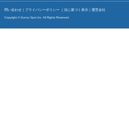
問い合わせ
｜
プライバシーポリシー
｜
法に基づく表示
｜
運営会社
Copyright © Sunny Spot Inc. All Rights Reserved