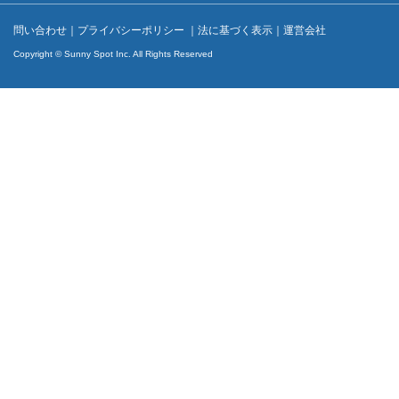
問い合わせ
｜
プライバシーポリシー
｜
法に基づく表示
｜
運営会社
Copyright © Sunny Spot Inc. All Rights Reserved