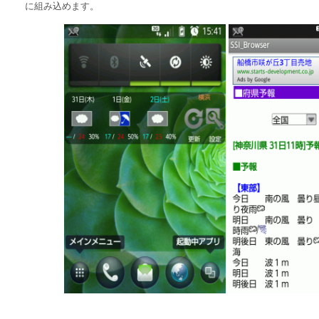
に組み込めます。