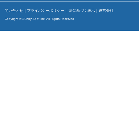
問い合わせ
｜
プライバシーポリシー
｜
法に基づく表示
｜
運営会社
Copyright © Sunny Spot Inc. All Rights Reserved