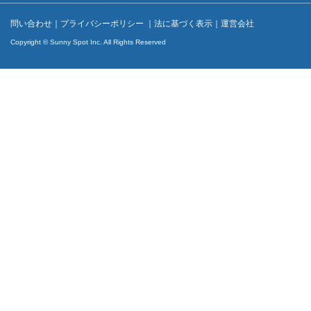
問い合わせ
｜
プライバシーポリシー
｜
法に基づく表示
｜
運営会社
Copyright © Sunny Spot Inc. All Rights Reserved