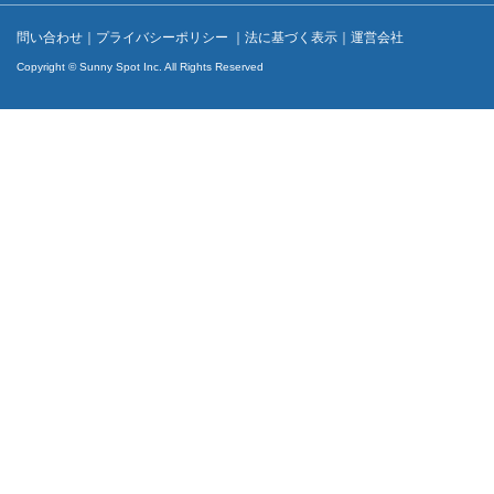
問い合わせ
｜
プライバシーポリシー
｜
法に基づく表示
｜
運営会社
Copyright © Sunny Spot Inc. All Rights Reserved