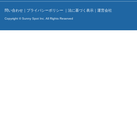
問い合わせ
｜
プライバシーポリシー
｜
法に基づく表示
｜
運営会社
Copyright © Sunny Spot Inc. All Rights Reserved