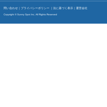
問い合わせ
｜
プライバシーポリシー
｜
法に基づく表示
｜
運営会社
Copyright © Sunny Spot Inc. All Rights Reserved