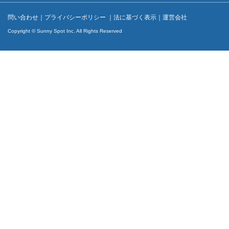
問い合わせ
｜
プライバシーポリシー
｜
法に基づく表示
｜
運営会社
Copyright © Sunny Spot Inc. All Rights Reserved