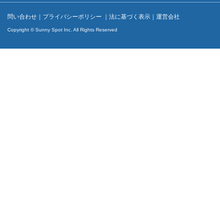
問い合わせ
｜
プライバシーポリシー
｜
法に基づく表示
｜
運営会社
Copyright © Sunny Spot Inc. All Rights Reserved