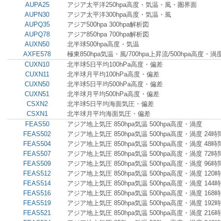
AUPA25
アジア太平洋250hpa高度・気温・風・圏界面
AUPN30
アジア太平洋300hpa高度・気温・風
AUPQ35
アジア500hpa 300hpa解析図
AUPQ78
アジア850hpa 700hpa解析図
AUXN50
北半球500hpa高度・気温
AXFE578
極東850hpa気温・風/700hpa上昇流/500hpa高度・渦
CUXN10
北半球5日平均100hPa高度・偏差
CUXN11
北半球月平均100hPa高度・偏差
CUXN50
北半球5日平均500hPa高度・偏差
CUXN51
北半球月平均500hPa高度・偏差
CSXN2
北半球5日平均海面気圧・偏差
CSXN1
北半球月平均海面気圧・偏差
FEAS50
アジア地上気圧 850hpa気温 500hpa高度・渦度
FEAS502
アジア地上気圧 850hpa気温 500hpa高度・渦度 24
FEAS504
アジア地上気圧 850hpa気温 500hpa高度・渦度 48
FEAS507
アジア地上気圧 850hpa気温 500hpa高度・渦度 72
FEAS509
アジア地上気圧 850hpa気温 500hpa高度・渦度 96
FEAS512
アジア地上気圧 850hpa気温 500hpa高度・渦度 120
FEAS514
アジア地上気圧 850hpa気温 500hpa高度・渦度 144
FEAS516
アジア地上気圧 850hpa気温 500hpa高度・渦度 168
FEAS519
アジア地上気圧 850hpa気温 500hpa高度・渦度 192
FEAS521
アジア地上気圧 850hpa気温 500hpa高度・渦度 216