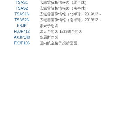
TSAS1
広域雲解析情報図（北半球）
TSAS2
広域雲解析情報図（南半球）
TSAS1N
広域雲画像情報（北半球）2019/12～
TSAS2N
広域雲画像情報（南半球）2019/12～
FBJP
悪天予想図
FBJP412
悪天予想図 12時間予想図
AXJP140
高層断面図
FXJP106
国内航空路予想断面図