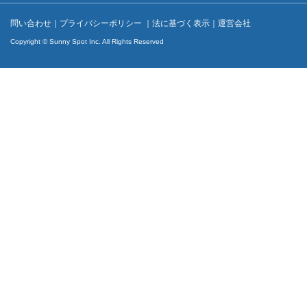
問い合わせ
｜
プライバシーポリシー
｜
法に基づく表示
｜
運営会社
Copyright © Sunny Spot Inc. All Rights Reserved