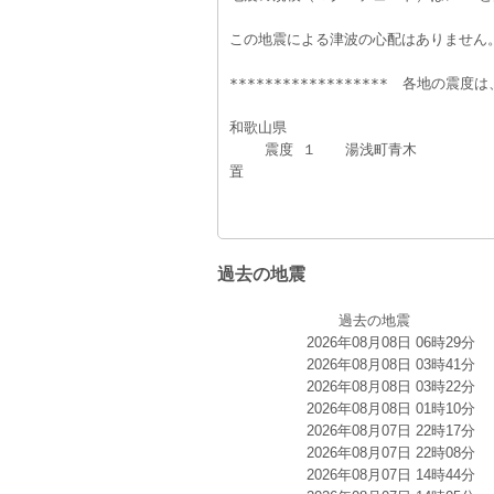
この地震による津波の心配はありません
******************　各地の震度は
和歌山県
    震度 １　　湯浅町青木　　　　　　　田辺市東山　　　　　　　白浜町日
置　　　　　　　
過去の地震
過去の地震
2026年08月08日 06時29分
2026年08月08日 03時41分
2026年08月08日 03時22分
2026年08月08日 01時10分
2026年08月07日 22時17分
2026年08月07日 22時08分
2026年08月07日 14時44分