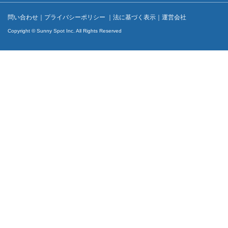
問い合わせ
｜
プライバシーポリシー
｜
法に基づく表示
｜
運営会社
Copyright © Sunny Spot Inc. All Rights Reserved