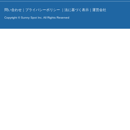
問い合わせ
｜
プライバシーポリシー
｜
法に基づく表示
｜
運営会社
Copyright © Sunny Spot Inc. All Rights Reserved