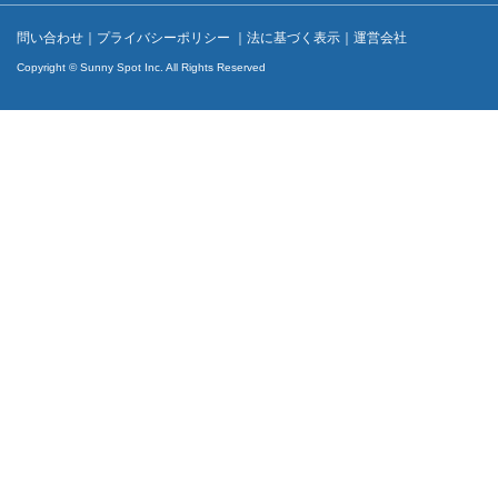
問い合わせ
｜
プライバシーポリシー
｜
法に基づく表示
｜
運営会社
Copyright © Sunny Spot Inc. All Rights Reserved