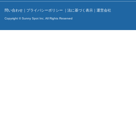
問い合わせ
｜
プライバシーポリシー
｜
法に基づく表示
｜
運営会社
Copyright © Sunny Spot Inc. All Rights Reserved