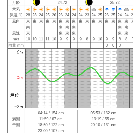
月齢
24.72
25.72
天気
気温 ℃
28
28
24
25
26
26
24
24
24
23
24
25
26
25
24
24
風向
東
東
東
東
東
東
東
東
東
東
東
東
東
東
東
東
南
南
南
南
南
南
風速
東
東
東
東
東
東
m/s
10
10
11
11
10
9
9
9
9
8
9
10
9
9
8
8
雨量 mm
0
0
0
04:14 / 154 cm
05:53 / 162 cm
満潮
11:59 / 67 cm
13:19 / 55 cm
干潮
18:50 / 122 cm
20:10 / 131 cm
23:00 / 107 cm