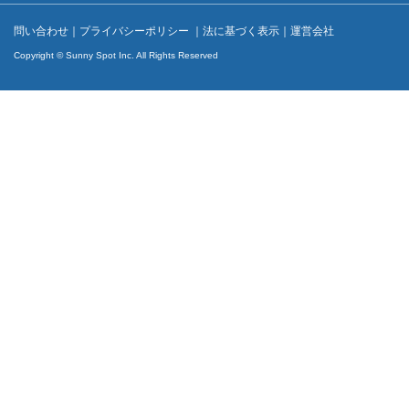
問い合わせ
｜
プライバシーポリシー
｜
法に基づく表示
｜
運営会社
Copyright © Sunny Spot Inc. All Rights Reserved