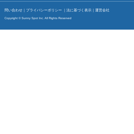
問い合わせ
｜
プライバシーポリシー
｜
法に基づく表示
｜
運営会社
Copyright © Sunny Spot Inc. All Rights Reserved