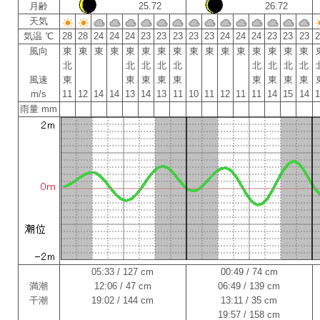
月齢
25.72
26.72
天気
気温 ℃
28
28
24
24
24
23
23
23
23
23
24
24
24
23
23
23
風向
東
東
東
東
東
東
東
東
東
東
東
東
東
東
東
東
北
北
北
北
北
北
北
北
北
風速
東
東
東
東
東
東
東
東
東
m/s
11
12
14
14
13
14
13
11
10
11
12
11
11
14
15
14
雨量 mm
05:33 / 127 cm
00:49 / 74 cm
満潮
12:06 / 47 cm
06:49 / 139 cm
干潮
19:02 / 144 cm
13:11 / 35 cm
19:57 / 158 cm