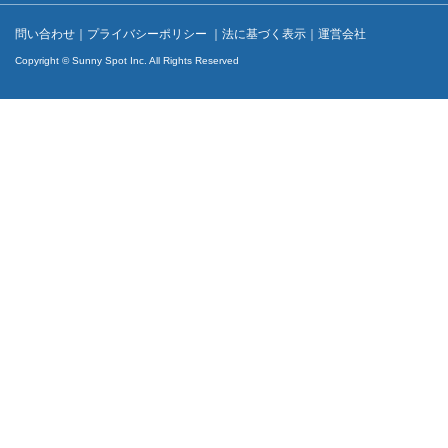
問い合わせ
｜
プライバシーポリシー
｜
法に基づく表示
｜
運営会社
Copyright © Sunny Spot Inc. All Rights Reserved