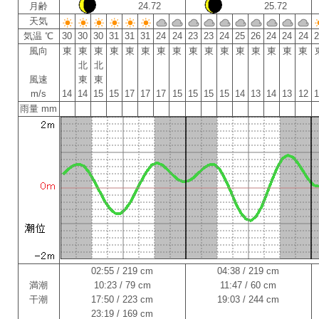
月齢
24.72
25.72
天気
気温 ℃
30
30
30
31
31
31
24
24
23
23
24
25
26
24
24
24
風向
東
東
東
東
東
東
東
東
東
東
東
東
東
東
東
東
北
北
風速
東
東
m/s
14
14
15
15
17
17
17
15
15
15
15
14
13
14
13
12
雨量 mm
02:55 / 219 cm
04:38 / 219 cm
満潮
10:23 / 79 cm
11:47 / 60 cm
干潮
17:50 / 223 cm
19:03 / 244 cm
23:19 / 169 cm