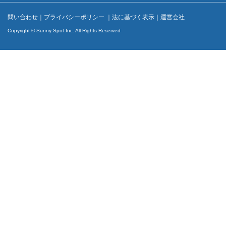
問い合わせ
｜
プライバシーポリシー
｜
法に基づく表示
｜
運営会社
Copyright © Sunny Spot Inc. All Rights Reserved