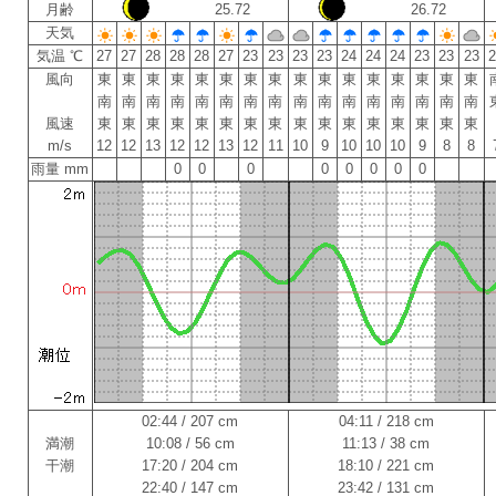
月齢
25.72
26.72
天気
気温 ℃
27
27
28
28
28
27
23
23
23
23
24
24
24
23
23
23
風向
東
東
東
東
東
東
東
東
東
東
東
東
東
東
東
東
南
南
南
南
南
南
南
南
南
南
南
南
南
南
南
南
風速
東
東
東
東
東
東
東
東
東
東
東
東
東
東
東
東
m/s
12
12
13
12
12
13
12
11
10
9
10
10
10
9
8
8
雨量 mm
0
0
0
0
0
0
0
0
02:44 / 207 cm
04:11 / 218 cm
満潮
10:08 / 56 cm
11:13 / 38 cm
干潮
17:20 / 204 cm
18:10 / 221 cm
22:40 / 147 cm
23:42 / 131 cm