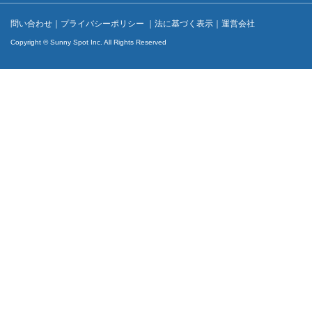
問い合わせ
｜
プライバシーポリシー
｜
法に基づく表示
｜
運営会社
Copyright © Sunny Spot Inc. All Rights Reserved