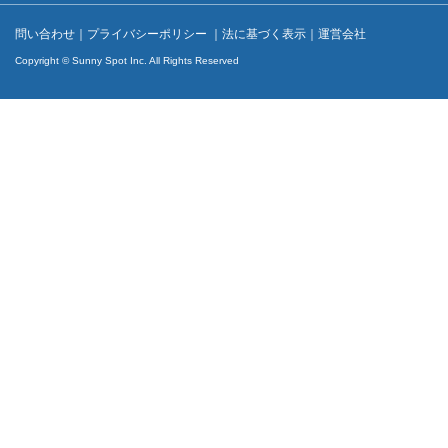
問い合わせ
｜
プライバシーポリシー
｜
法に基づく表示
｜
運営会社
Copyright © Sunny Spot Inc. All Rights Reserved