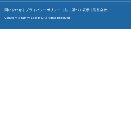
問い合わせ
｜
プライバシーポリシー
｜
法に基づく表示
｜
運営会社
Copyright © Sunny Spot Inc. All Rights Reserved