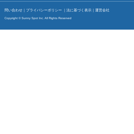
問い合わせ
｜
プライバシーポリシー
｜
法に基づく表示
｜
運営会社
Copyright © Sunny Spot Inc. All Rights Reserved