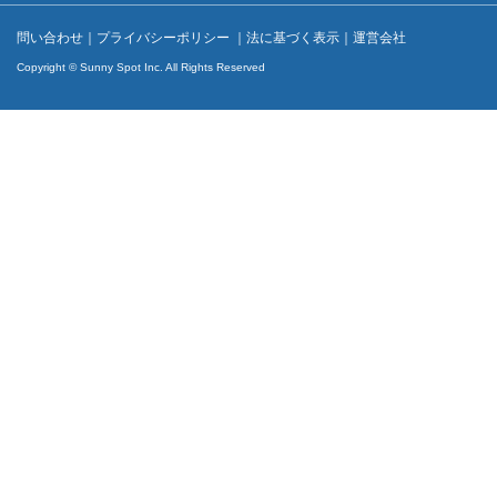
問い合わせ
｜
プライバシーポリシー
｜
法に基づく表示
｜
運営会社
Copyright © Sunny Spot Inc. All Rights Reserved