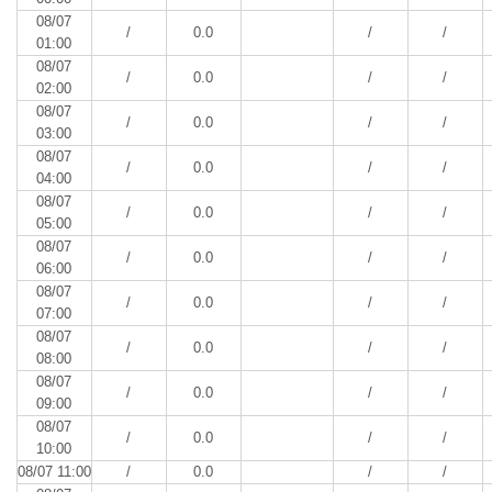
08/07
/
0.0
/
/
01:00
08/07
/
0.0
/
/
02:00
08/07
/
0.0
/
/
03:00
08/07
/
0.0
/
/
04:00
08/07
/
0.0
/
/
05:00
08/07
/
0.0
/
/
06:00
08/07
/
0.0
/
/
07:00
08/07
/
0.0
/
/
08:00
08/07
/
0.0
/
/
09:00
08/07
/
0.0
/
/
10:00
08/07 11:00
/
0.0
/
/