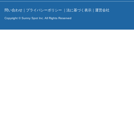
問い合わせ
｜
プライバシーポリシー
｜
法に基づく表示
｜
運営会社
Copyright © Sunny Spot Inc. All Rights Reserved