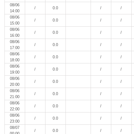
08/06
/
0.0
/
/
14:00
08/06
/
0.0
/
/
15:00
08/06
/
0.0
/
/
16:00
08/06
/
0.0
/
/
17:00
08/06
/
0.0
/
/
18:00
08/06
/
0.0
/
/
19:00
08/06
/
0.0
/
/
20:00
08/06
/
0.0
/
/
21:00
08/06
/
0.0
/
/
22:00
08/06
/
0.0
/
/
23:00
08/07
/
0.0
/
/
00:00