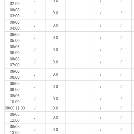
/
0.0
/
/
02:00
08/06
/
0.0
/
/
03:00
08/06
/
0.0
/
/
04:00
08/06
/
0.0
/
/
05:00
08/06
/
0.0
/
/
06:00
08/06
/
0.0
/
/
07:00
08/06
/
0.0
/
/
08:00
08/06
/
0.0
/
/
09:00
08/06
/
0.0
/
/
10:00
08/06 11:00
/
0.0
/
/
08/06
/
0.0
/
/
12:00
08/06
/
0.0
/
/
13:00