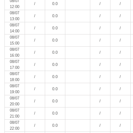
08/07
/
0.0
/
/
12:00
08/07
/
0.0
/
/
13:00
08/07
/
0.0
/
/
14:00
08/07
/
0.0
/
/
15:00
08/07
/
0.0
/
/
16:00
08/07
/
0.0
/
/
17:00
08/07
/
0.0
/
/
18:00
08/07
/
0.0
/
/
19:00
08/07
/
0.0
/
/
20:00
08/07
/
0.0
/
/
21:00
08/07
/
0.0
/
/
22:00