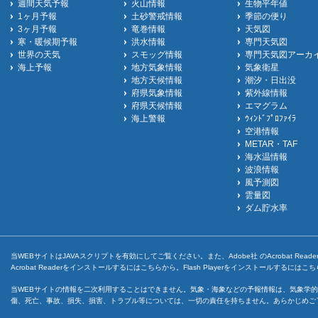
週間天気予報
火山情報
生物平年値
1ヶ月予報
土砂警戒情報
季節の便り
3ヶ月予報
竜巻情報
天気図
寒・暖候期予報
洪水情報
専門天気図
世界の天気
スモッグ情報
専門天気図アーカ
海上予報
地方気象情報
気象衛星
地方天候情報
潮汐・日出没
府県気象情報
紫外線情報
府県天候情報
エマグラム
海上警報
ｳｨﾝﾄﾞﾌﾟﾛﾌｧｲﾗ
空港情報
METAR・TAF
海水温情報
波浪情報
風予測図
雲量図
ダム貯水率
当WEBサイトはJAVAスクリプトを有効にしてご覧ください。また、Adobe社 のAcrobat ReaderとF
Acrobat Readerをインストールするには
こちら
から。Flash Playerをインストールするには
こち
当WEBサイトの情報を二次利用することはできません。気象・海象などの予報情報は、気象学的
傷、死亡、事故、損失、損害、トラブル等については、一切の責任を持ちません。あらかじめご