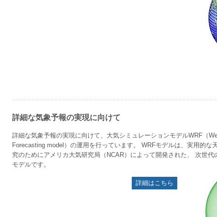
詳細な気象予報の実現に向けて
詳細な気象予報の実現に向けて、大気シミュレーションモデルWRF（Weather 
Forecasting model）の運用を行っています。 WRFモデルは、実
究のためにアメリカ大気研究局（NCAR）によって開発された、 次世
モデルです。
詳細はこちら