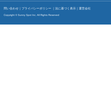
問い合わせ
｜
プライバシーポリシー
｜
法に基づく表示
｜
運営会社
Copyright © Sunny Spot Inc. All Rights Reserved