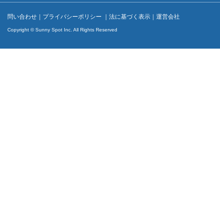
問い合わせ
｜
プライバシーポリシー
｜
法に基づく表示
｜
運営会社
Copyright © Sunny Spot Inc. All Rights Reserved