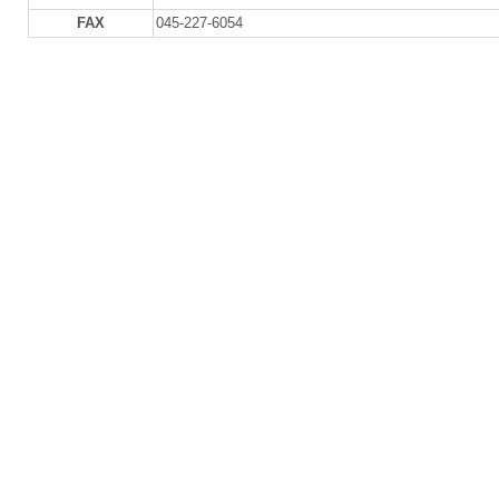
FAX
045-227-6054