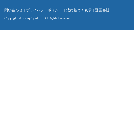
問い合わせ
｜
プライバシーポリシー
｜
法に基づく表示
｜
運営会社
Copyright © Sunny Spot Inc. All Rights Reserved