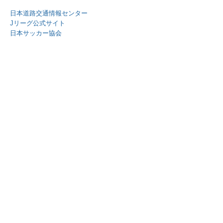
日本道路交通情報センター
Jリーグ公式サイト
日本サッカー協会