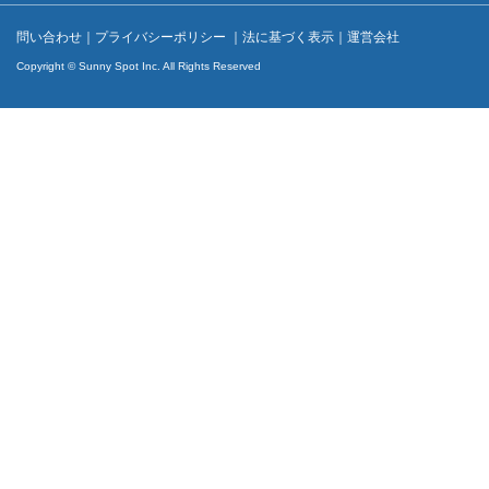
問い合わせ
｜
プライバシーポリシー
｜
法に基づく表示
｜
運営会社
Copyright © Sunny Spot Inc. All Rights Reserved