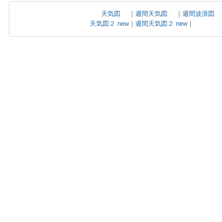
天気図
｜
週間天気図
｜
週間波浪図
天気図２ new
｜
週間天気図２ new
｜