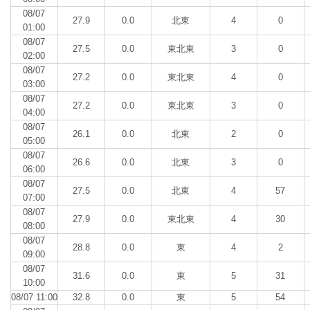
08/07
27.9
0.0
北東
4
0
01:00
08/07
27.5
0.0
東北東
3
0
02:00
08/07
27.2
0.0
東北東
4
0
03:00
08/07
27.2
0.0
東北東
3
0
04:00
08/07
26.1
0.0
北東
2
0
05:00
08/07
26.6
0.0
北東
3
0
06:00
08/07
27.5
0.0
北東
4
57
07:00
08/07
27.9
0.0
東北東
4
30
08:00
08/07
28.8
0.0
東
4
2
09:00
08/07
31.6
0.0
東
5
31
10:00
08/07 11:00
32.8
0.0
東
5
54