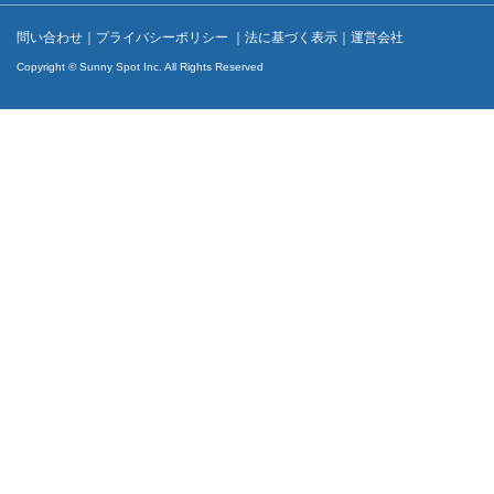
問い合わせ
｜
プライバシーポリシー
｜
法に基づく表示
｜
運営会社
Copyright © Sunny Spot Inc. All Rights Reserved