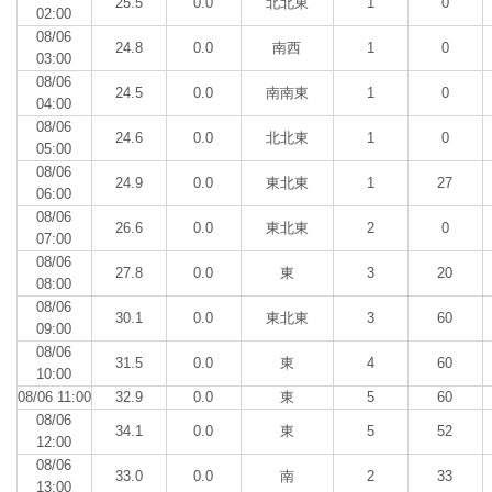
25.5
0.0
北北東
1
0
02:00
08/06
24.8
0.0
南西
1
0
03:00
08/06
24.5
0.0
南南東
1
0
04:00
08/06
24.6
0.0
北北東
1
0
05:00
08/06
24.9
0.0
東北東
1
27
06:00
08/06
26.6
0.0
東北東
2
0
07:00
08/06
27.8
0.0
東
3
20
08:00
08/06
30.1
0.0
東北東
3
60
09:00
08/06
31.5
0.0
東
4
60
10:00
08/06 11:00
32.9
0.0
東
5
60
08/06
34.1
0.0
東
5
52
12:00
08/06
33.0
0.0
南
2
33
13:00