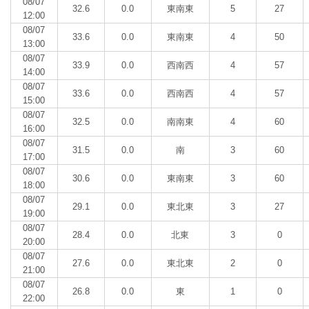
08/07
32.6
0.0
東南東
5
27
12:00
08/07
33.6
0.0
東南東
4
50
13:00
08/07
33.9
0.0
西南西
4
57
14:00
08/07
33.6
0.0
西南西
4
57
15:00
08/07
32.5
0.0
南南東
4
60
16:00
08/07
31.5
0.0
南
3
60
17:00
08/07
30.6
0.0
東南東
3
60
18:00
08/07
29.1
0.0
東北東
3
27
19:00
08/07
28.4
0.0
北東
3
0
20:00
08/07
27.6
0.0
東北東
2
0
21:00
08/07
26.8
0.0
東
1
0
22:00