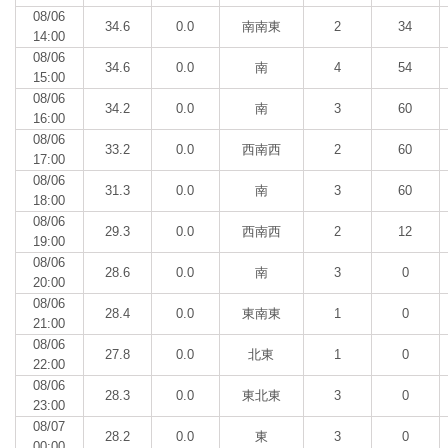
08/06
34.6
0.0
南南東
2
34
14:00
08/06
34.6
0.0
南
4
54
15:00
08/06
34.2
0.0
南
3
60
16:00
08/06
33.2
0.0
西南西
2
60
17:00
08/06
31.3
0.0
南
3
60
18:00
08/06
29.3
0.0
西南西
2
12
19:00
08/06
28.6
0.0
南
3
0
20:00
08/06
28.4
0.0
東南東
1
0
21:00
08/06
27.8
0.0
北東
1
0
22:00
08/06
28.3
0.0
東北東
3
0
23:00
08/07
28.2
0.0
東
3
0
00:00