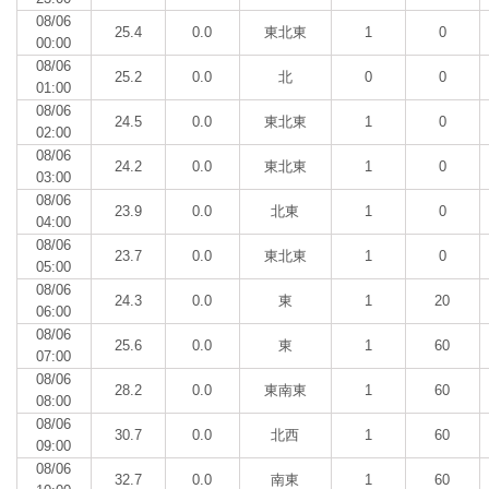
08/06
25.4
0.0
東北東
1
0
00:00
08/06
25.2
0.0
北
0
0
01:00
08/06
24.5
0.0
東北東
1
0
02:00
08/06
24.2
0.0
東北東
1
0
03:00
08/06
23.9
0.0
北東
1
0
04:00
08/06
23.7
0.0
東北東
1
0
05:00
08/06
24.3
0.0
東
1
20
06:00
08/06
25.6
0.0
東
1
60
07:00
08/06
28.2
0.0
東南東
1
60
08:00
08/06
30.7
0.0
北西
1
60
09:00
08/06
32.7
0.0
南東
1
60