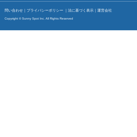
問い合わせ
｜
プライバシーポリシー
｜
法に基づく表示
｜
運営会社
Copyright © Sunny Spot Inc. All Rights Reserved