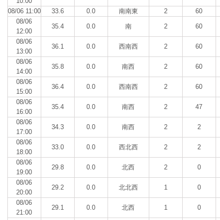
10:00
08/06 11:00
33.6
0.0
南南東
2
60
08/06
35.4
0.0
南
2
60
12:00
08/06
36.1
0.0
西南西
2
60
13:00
08/06
35.8
0.0
南西
2
60
14:00
08/06
36.4
0.0
西南西
2
60
15:00
08/06
35.4
0.0
南西
2
47
16:00
08/06
34.3
0.0
南西
2
2
17:00
08/06
33.0
0.0
西北西
2
2
18:00
08/06
29.8
0.0
北西
2
0
19:00
08/06
29.2
0.0
北北西
1
0
20:00
08/06
29.1
0.0
北西
1
0
21:00