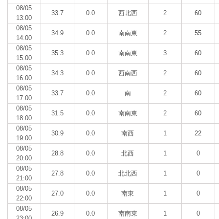
08/05
33.7
0.0
西北西
2
60
13:00
08/05
34.9
0.0
南南東
2
55
14:00
08/05
35.3
0.0
南南東
3
60
15:00
08/05
34.3
0.0
西南西
2
60
16:00
08/05
33.7
0.0
南
2
60
17:00
08/05
31.5
0.0
南南東
2
60
18:00
08/05
30.9
0.0
南西
1
22
19:00
08/05
28.8
0.0
北西
1
0
20:00
08/05
27.8
0.0
北北西
1
0
21:00
08/05
27.0
0.0
南東
1
0
22:00
08/05
26.9
0.0
南南東
1
0
23:00