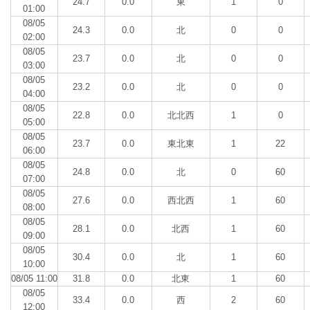
24.7
0.0
東
1
0
01:00
08/05
24.3
0.0
北
0
0
02:00
08/05
23.7
0.0
北
0
0
03:00
08/05
23.2
0.0
北
0
0
04:00
08/05
22.8
0.0
北北西
1
0
05:00
08/05
23.7
0.0
東北東
1
22
06:00
08/05
24.8
0.0
北
0
60
07:00
08/05
27.6
0.0
西北西
1
60
08:00
08/05
28.1
0.0
北西
1
60
09:00
08/05
30.4
0.0
北
1
60
10:00
08/05 11:00
31.8
0.0
北東
1
60
08/05
33.4
0.0
西
2
60
12:00