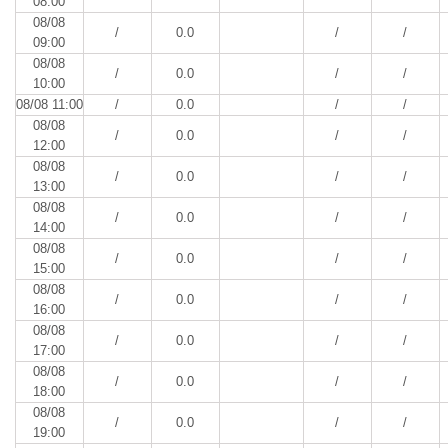
08:00
08/08
/
0.0
/
/
09:00
08/08
/
0.0
/
/
10:00
08/08 11:00
/
0.0
/
/
08/08
/
0.0
/
/
12:00
08/08
/
0.0
/
/
13:00
08/08
/
0.0
/
/
14:00
08/08
/
0.0
/
/
15:00
08/08
/
0.0
/
/
16:00
08/08
/
0.0
/
/
17:00
08/08
/
0.0
/
/
18:00
08/08
/
0.0
/
/
19:00