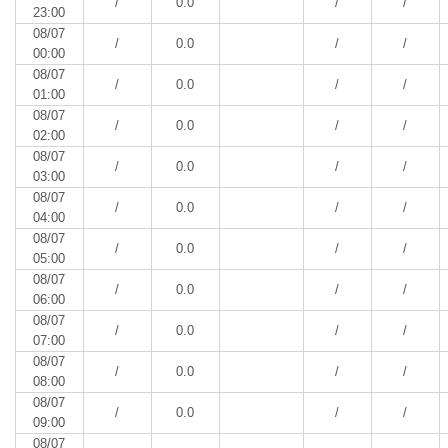
/
0.0
/
/
23:00
08/07
/
0.0
/
/
00:00
08/07
/
0.0
/
/
01:00
08/07
/
0.0
/
/
02:00
08/07
/
0.0
/
/
03:00
08/07
/
0.0
/
/
04:00
08/07
/
0.0
/
/
05:00
08/07
/
0.0
/
/
06:00
08/07
/
0.0
/
/
07:00
08/07
/
0.0
/
/
08:00
08/07
/
0.0
/
/
09:00
08/07