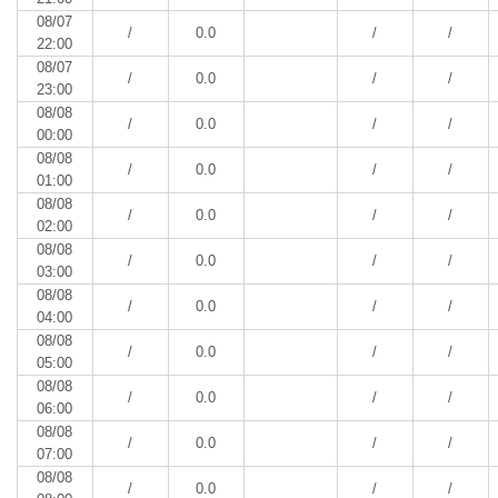
08/07
/
0.0
/
/
22:00
08/07
/
0.0
/
/
23:00
08/08
/
0.0
/
/
00:00
08/08
/
0.0
/
/
01:00
08/08
/
0.0
/
/
02:00
08/08
/
0.0
/
/
03:00
08/08
/
0.0
/
/
04:00
08/08
/
0.0
/
/
05:00
08/08
/
0.0
/
/
06:00
08/08
/
0.0
/
/
07:00
08/08
/
0.0
/
/