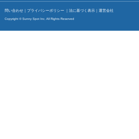
問い合わせ
｜
プライバシーポリシー
｜
法に基づく表示
｜
運営会社
Copyright © Sunny Spot Inc. All Rights Reserved