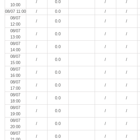
/
0.0
/
/
10:00
08/07 11:00
/
0.0
/
/
08/07
/
0.0
/
/
12:00
08/07
/
0.0
/
/
13:00
08/07
/
0.0
/
/
14:00
08/07
/
0.0
/
/
15:00
08/07
/
0.0
/
/
16:00
08/07
/
0.0
/
/
17:00
08/07
/
0.0
/
/
18:00
08/07
/
0.0
/
/
19:00
08/07
/
0.0
/
/
20:00
08/07
/
0.0
/
/
21:00