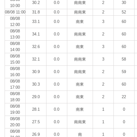
30.2
0.0
南南東
2
30
10:00
08/08 11:00
31.8
0.0
南南東
2
52
08/08
33.1
0.0
南東
3
60
12:00
08/08
34.1
0.0
南南東
2
60
13:00
08/08
32.6
0.0
南東
3
60
14:00
08/08
32.1
0.0
南南東
3
58
15:00
08/08
30.9
0.0
南南東
2
59
16:00
08/08
30.3
0.0
南東
2
60
17:00
08/08
29.0
0.0
南東
2
22
18:00
08/08
28.1
0.0
南東
1
0
19:00
08/08
27.5
0.0
南南東
1
0
20:00
08/08
26.9
0.0
南
1
0