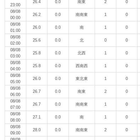
26.4
0.0
南東
2
0
23:00
08/08
26.2
0.0
南南東
1
0
00:00
08/08
26.0
0.0
南
1
0
01:00
08/08
25.6
0.0
北
0
0
02:00
08/08
25.8
0.0
北西
1
0
03:00
08/08
25.8
0.0
西南西
1
0
04:00
08/08
26.0
0.0
東北東
1
0
05:00
08/08
26.7
0.0
南東
2
0
06:00
08/08
26.7
0.0
南南東
1
0
07:00
08/08
27.1
0.0
南
1
0
08:00
08/08
28.0
0.0
南南東
2
0
09:00
08/08