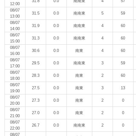
31.8
0.0
南南東
4
57
12:00
08/07
31.5
0.0
南南東
5
59
13:00
08/07
31.9
0.0
南南東
4
60
14:00
08/07
31.3
0.0
南南東
4
60
15:00
08/07
30.6
0.0
南東
4
60
16:00
08/07
29.5
0.0
南南東
3
59
17:00
08/07
28.3
0.0
南東
2
60
18:00
08/07
27.5
0.0
南東
3
13
19:00
08/07
27.3
0.0
南東
2
0
20:00
08/07
27.0
0.0
南東
2
0
21:00
08/07
26.7
0.0
南南東
2
0
22:00
08/07