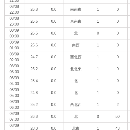
21:00
08/08
26.8
0.0
南南東
1
0
22:00
08/08
26.6
0.0
東南東
1
0
23:00
08/09
26.5
0.0
北
0
0
00:00
08/09
25.6
0.0
南西
1
0
01:00
08/09
24.7
0.0
西北西
1
0
02:00
08/09
25.2
0.0
北北東
1
0
03:00
08/09
25.4
0.0
北
1
0
04:00
08/09
24.8
0.0
北
1
0
05:00
08/09
25.2
0.0
西北西
1
2
06:00
08/09
26.8
0.0
北
0
50
07:00
08/09
28.0
0.0
北東
1
43