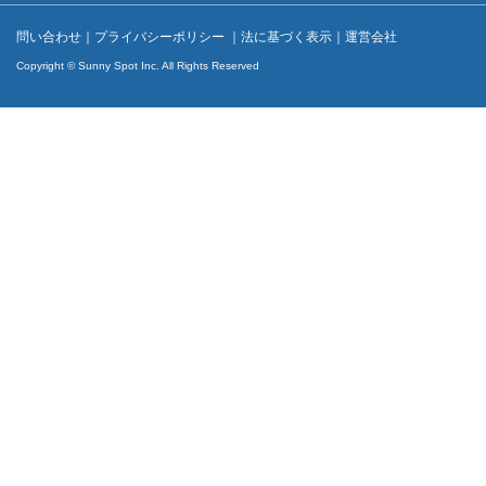
問い合わせ
｜
プライバシーポリシー
｜
法に基づく表示
｜
運営会社
Copyright © Sunny Spot Inc. All Rights Reserved