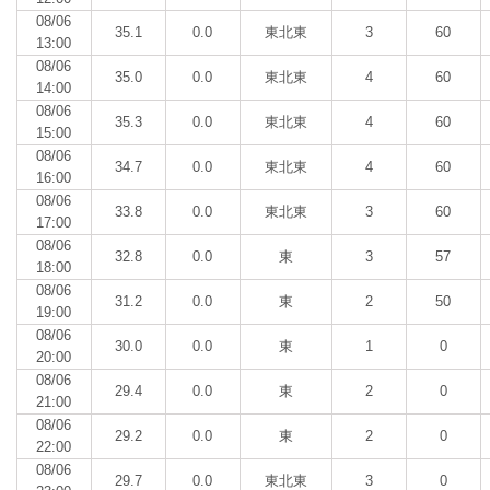
08/06
35.1
0.0
東北東
3
60
13:00
08/06
35.0
0.0
東北東
4
60
14:00
08/06
35.3
0.0
東北東
4
60
15:00
08/06
34.7
0.0
東北東
4
60
16:00
08/06
33.8
0.0
東北東
3
60
17:00
08/06
32.8
0.0
東
3
57
18:00
08/06
31.2
0.0
東
2
50
19:00
08/06
30.0
0.0
東
1
0
20:00
08/06
29.4
0.0
東
2
0
21:00
08/06
29.2
0.0
東
2
0
22:00
08/06
29.7
0.0
東北東
3
0