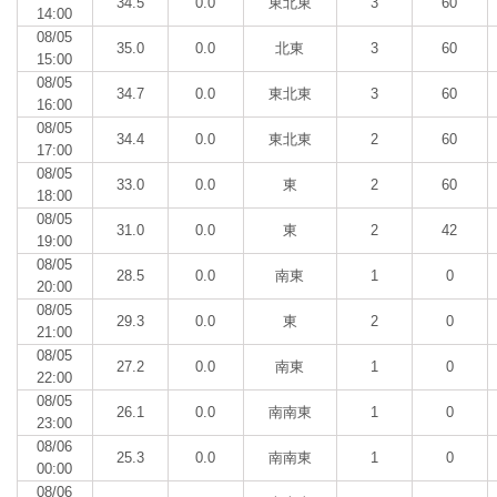
34.5
0.0
東北東
3
60
14:00
08/05
35.0
0.0
北東
3
60
15:00
08/05
34.7
0.0
東北東
3
60
16:00
08/05
34.4
0.0
東北東
2
60
17:00
08/05
33.0
0.0
東
2
60
18:00
08/05
31.0
0.0
東
2
42
19:00
08/05
28.5
0.0
南東
1
0
20:00
08/05
29.3
0.0
東
2
0
21:00
08/05
27.2
0.0
南東
1
0
22:00
08/05
26.1
0.0
南南東
1
0
23:00
08/06
25.3
0.0
南南東
1
0
00:00
08/06