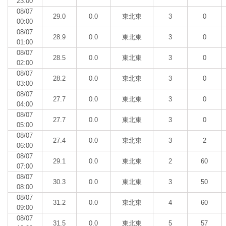
23:00
08/07
29.0
0.0
東北東
3
0
00:00
08/07
28.9
0.0
東北東
3
0
01:00
08/07
28.5
0.0
東北東
3
0
02:00
08/07
28.2
0.0
東北東
3
0
03:00
08/07
27.7
0.0
東北東
3
0
04:00
08/07
27.7
0.0
東北東
3
0
05:00
08/07
27.4
0.0
東北東
3
2
06:00
08/07
29.1
0.0
東北東
2
60
07:00
08/07
30.3
0.0
東北東
3
50
08:00
08/07
31.2
0.0
東北東
4
60
09:00
08/07
31.5
0.0
東北東
5
57