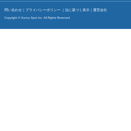
問い合わせ
｜
プライバシーポリシー
｜
法に基づく表示
｜
運営会社
Copyright © Sunny Spot Inc. All Rights Reserved