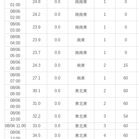
24.8
0.0
南南東
1
0
01:00
08/06
24.2
0.0
南南東
1
0
02:00
08/06
23.9
0.0
南南東
1
0
03:00
08/06
23.9
0.0
南東
1
0
04:00
08/06
23.7
0.0
南南東
1
0
05:00
08/06
24.3
0.0
南東
2
15
06:00
08/06
27.1
0.0
南東
1
60
07:00
08/06
30.1
0.0
東北東
2
60
08:00
08/06
31.0
0.0
東北東
2
60
09:00
08/06
32.2
0.0
東北東
3
54
10:00
08/06 11:00
33.0
0.0
東北東
3
60
08/06
34.5
0.0
東北東
4
60
12:00