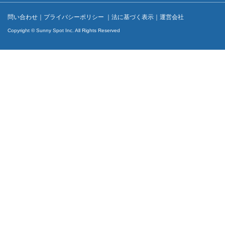
問い合わせ
｜
プライバシーポリシー
｜
法に基づく表示
｜
運営会社
Copyright © Sunny Spot Inc. All Rights Reserved