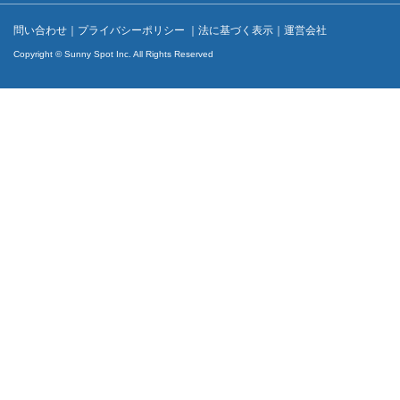
問い合わせ
｜
プライバシーポリシー
｜
法に基づく表示
｜
運営会社
Copyright © Sunny Spot Inc. All Rights Reserved