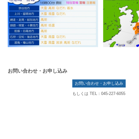
お問い合わせ・お申し込み
お問い合わせ・お申し込み
もしくは TEL：045-227-6055