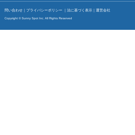
問い合わせ
｜
プライバシーポリシー
｜
法に基づく表示
｜
運営会社
Copyright © Sunny Spot Inc. All Rights Reserved