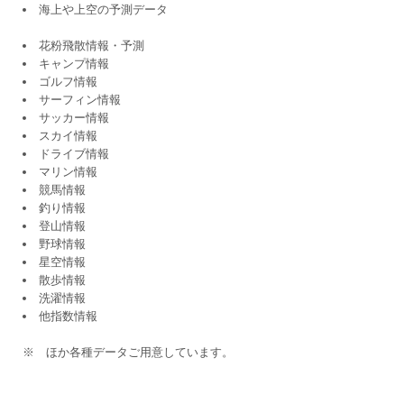
海上や上空の予測データ
花粉飛散情報・予測
キャンプ情報
ゴルフ情報
サーフィン情報
サッカー情報
スカイ情報
ドライブ情報
マリン情報
競馬情報
釣り情報
登山情報
野球情報
星空情報
散歩情報
洗濯情報
他指数情報
※ ほか各種データご用意しています。