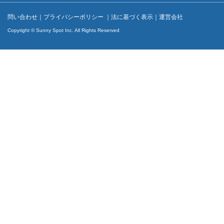
問い合わせ
｜
プライバシーポリシー
｜
法に基づく表示
｜
運営会社
Copyright © Sunny Spot Inc. All Rights Reserved